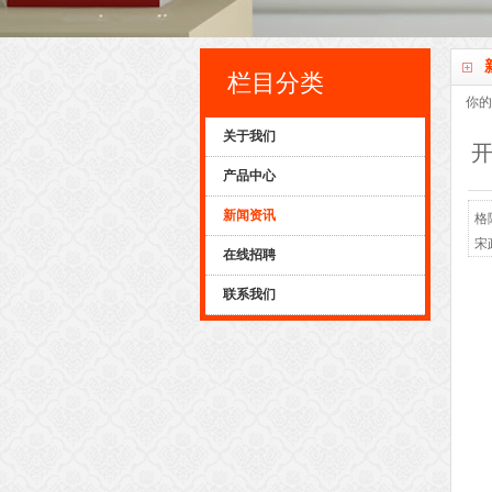
栏目分类
你的
关于我们
开
产品中心
新闻资讯
格
宋
在线招聘
实
联系我们
new