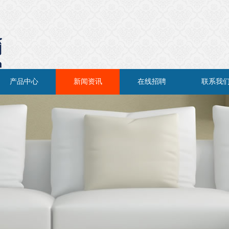
产品中心
新闻资讯
在线招聘
联系我