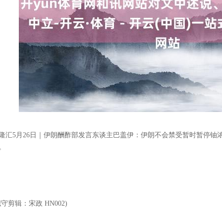
隆汇5月26日｜伊朗酬酢部发言东谈主巴盖伊：伊朗不会禁受暂时暂停铀
。
职守剪辑：宋政 HN002)