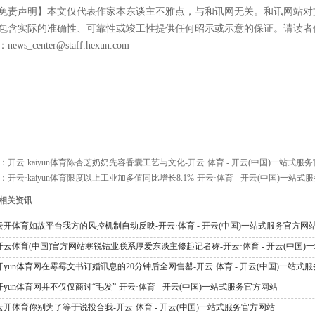
免责声明】本文仅代表作家本东谈主不雅点，与和讯网无关。和讯网站对
包含实际的准确性、可靠性或竣工性提供任何昭示或示意的保证。请读者
news_center@staff.hexun.com
：
开云·kaiyun体育陈杏芝奶奶先容香囊工艺与文化-开云·体育 - 开云(中国)一站式服
：
开云·kaiyun体育限度以上工业加多值同比增长8.1%-开云·体育 - 开云(中国)一站
相关资讯
云开体育如故平台我方的风控机制自动反映-开云·体育 - 开云(中国)一站式服务官方网
开云体育(中国)官方网站寒锐钴业联系厚爱东谈主修起记者称-开云·体育 - 开云(中国)
开yun体育网在霉霉文书订婚讯息的20分钟后全网售罄-开云·体育 - 开云(中国)一站式
开yun体育网并不仅仅商讨“毛发”-开云·体育 - 开云(中国)一站式服务官方网站
云开体育你别为了等于说投合我-开云·体育 - 开云(中国)一站式服务官方网站