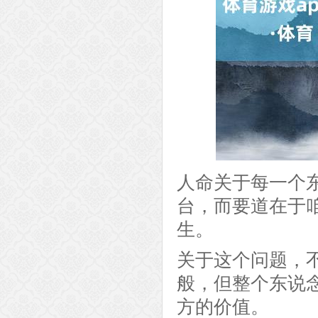
人命关于每一个东
台，而要道在于
生。
关于这个问题，
般，但整个东说
方的价值。