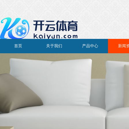
首页
关于我们
产品中心
新闻