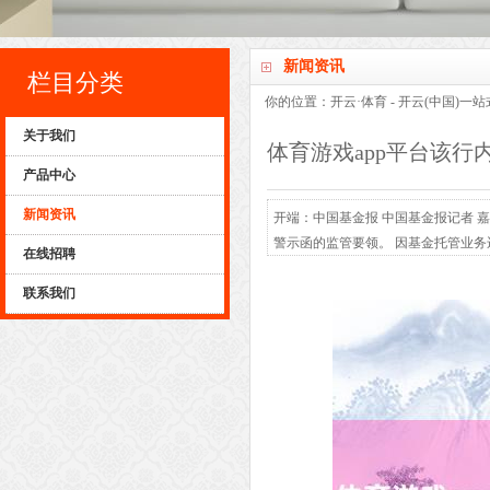
新闻资讯
栏目分类
你的位置：
开云·体育 - 开云(中国)
关于我们
体育游戏app平台该行
产品中心
新闻资讯
开端：中国基金报 中国基金报记者 
警示函的监管要领。 因基金托管业
在线招聘
该行的个别中枢业务岗亭东说念主员
联系我们
致的情况，并未实时处理和向基金经
而公司财富托管系...