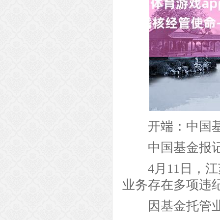
开端：中国基
中国基金报记
4月11日，江
业务存在多项违
因基金托管业